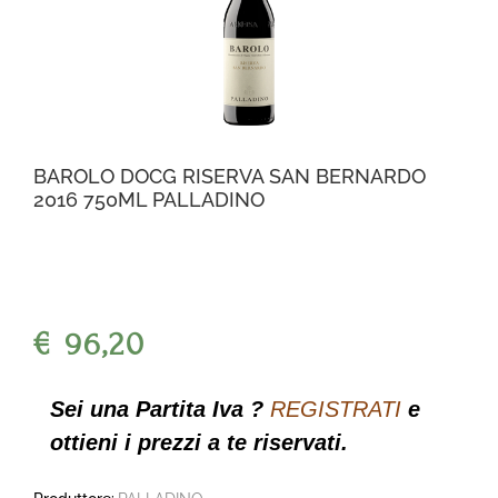
BAROLO DOCG RISERVA SAN BERNARDO
2016 750ML PALLADINO
€ 96,20
Sei una Partita Iva ?
REGISTRATI
e
ottieni i prezzi a te riservati.