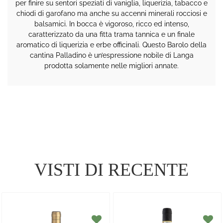
per finire su sentori speziati di vaniglia, liquerizia, tabacco e
chiodi di garofano ma anche su accenni minerali rocciosi e
balsamici. In bocca è vigoroso, ricco ed intenso,
caratterizzato da una fitta trama tannica e un finale
aromatico di liquerizia e erbe officinali. Questo Barolo della
cantina Palladino è un’espressione nobile di Langa
prodotta solamente nelle migliori annate.
VISTI DI RECENTE