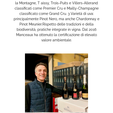
la Montagne, T aissy, Trois-Puits e Villers-Allerand
classificati come Premier Cru e Mailly-Champagne
classificato come Grand Cru. 3 Varietà di uva:
principalmente Pinot Nero, ma anche Chardonnay e
Pinot Meunier.Rispetto delle tradizioni e della
biodiversità, pratiche integrate in vigna. Dal 2016
Manceaux ha ottenuto la certificazione di elevato
valore ambientale.