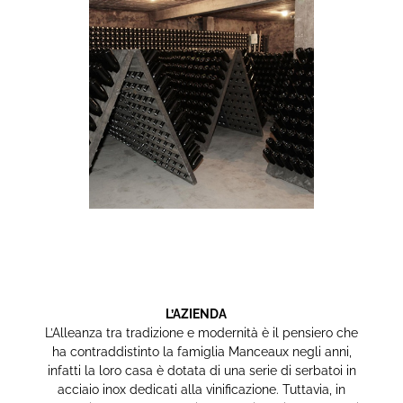
L’AZIENDA
L’Alleanza tra tradizione e modernità è il pensiero che
ha contraddistinto la famiglia Manceaux negli anni,
infatti la loro casa è dotata di una serie di serbatoi in
acciaio inox dedicati alla vinificazione. Tuttavia, in