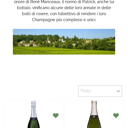
onore di Renè Manceaux, il nonno di Patrick, anche lui
bottaio, vinificano alcune delle loro annate in delle
botti di rovere, con l’obiettivo di rendere i loro
Champagne più complessi e unici.