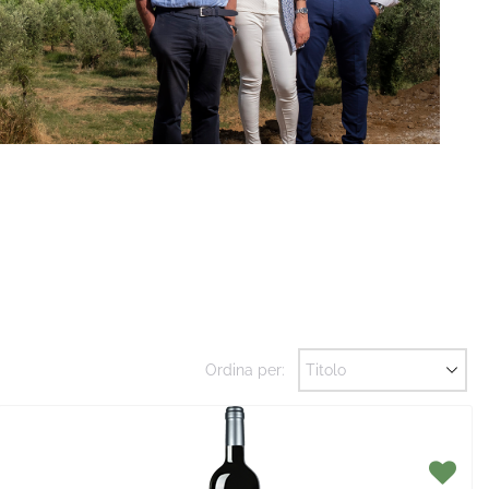
Ordina per: