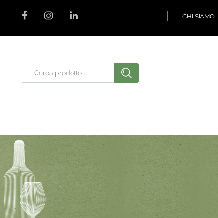
CHI SIAMO