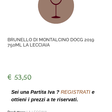
BRUNELLO DI MONTALCINO DOCG 2019
750ML LA LECCIAIA
€ 53,50
Sei una Partita Iva ?
REGISTRATI
e
ottieni i prezzi a te riservati.