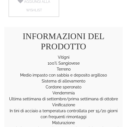
AGGIUNGI ALLA
WISHLIST
INFORMAZIONI DEL
PRODOTTO
Vitigni
100% Sangiovese
Terreno
Medio impasto con sabbia e deposito argilloso
Sistema di allevamento
Cordone speronato
Vendemmia
Ultima settimana di settembre/prima settimana di ottobre
Vinificazione
In tini di acciaio a temperatura controllata per 15/20 giorni
con frequenti rimontaggi
Maturazione