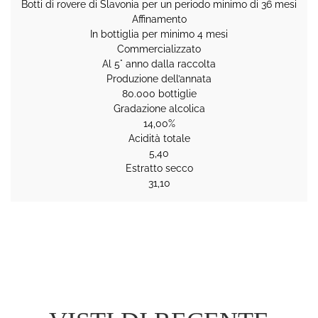
Botti di rovere di Slavonia per un periodo minimo di 36 mesi
Affinamento
In bottiglia per minimo 4 mesi
Commercializzato
Al 5° anno dalla raccolta
Produzione dell’annata
80.000 bottiglie
Gradazione alcolica
14,00%
Acidità totale
5,40
Estratto secco
31,10