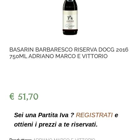
BASARIN BARBARESCO RISERVA DOCG 2016
750ML ADRIANO MARCO E VITTORIO
€ 51,70
Sei una Partita Iva ?
REGISTRATI
e
ottieni i prezzi a te riservati.