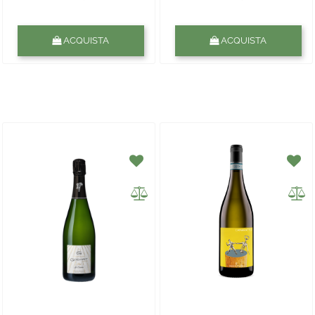
Quantità
Quantità
ACQUISTA
ACQUISTA