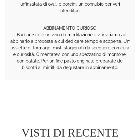
un’insalata di ovuli e porcini, un connubio per veri
intenditori.
ABBINAMENTO CURIOSO
Il Barbaresco è un vino da meditazione e vi invitiamo ad
abbinarlo a proposte a cui dedicare tempo e scoperta. Un’
assiette di formaggi misti stagionati da scegliere con cura
e curiosità. Cimentatevi con uno spezzatino di montone
con patate. Per un fine pasto originale preparate dei
biscotti ai mirtilli da degustare in abbinamento.
VISTI DI RECENTE