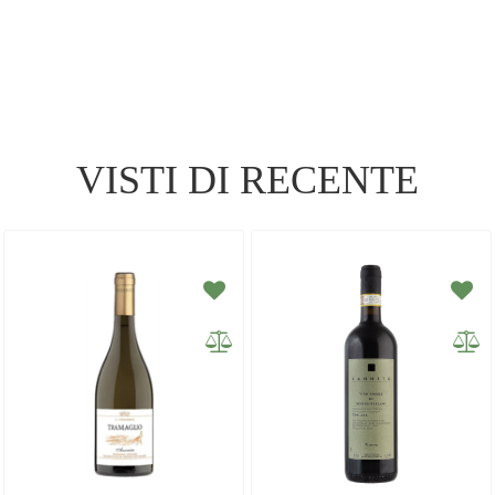
VISTI DI RECENTE