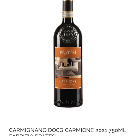
CARMIGNANO DOCG CARMIONE 2021 750ML