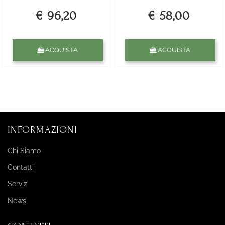
€ 96,20
€ 58,00
Quantità
Quantità
ACQUISTA
ACQUISTA
INFORMAZIONI
Chi Siamo
Contatti
Servizi
News