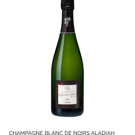
CHAMPAGNE BLANC DE NOIRS ALADIAH