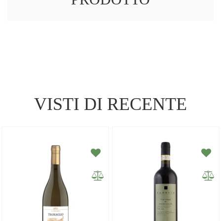
VISTI DI RECENTE