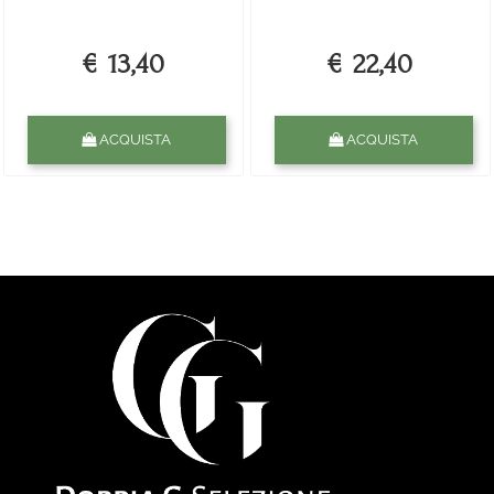
€ 13,40
€ 22,40
Quantità
Quantità
ACQUISTA
ACQUISTA