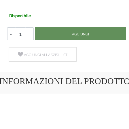
Disponibile
Quantità
AGGIUNGI
AGGIUNGI ALLA WISHLIST
INFORMAZIONI DEL PRODOTT