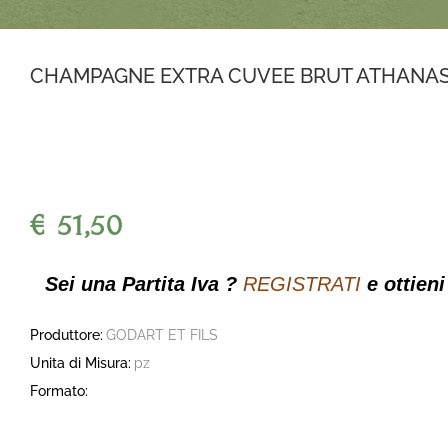
CHAMPAGNE EXTRA CUVEE BRUT ATHANASE
€ 51,50
Sei una Partita Iva ?
REGISTRATI
e ottieni
Produttore:
GODART ET FILS
Unita di Misura:
pz
Formato: