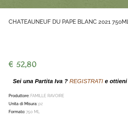
CHATEAUNEUF DU PAPE BLANC 2021 750ML
€ 52,80
Sei una Partita Iva ?
REGISTRATI
e ottieni
Produttore:
FAMILLE RAVOIRE
Unita di Misura:
pz
Formato:
750 ML