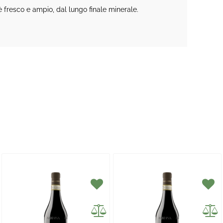
 è fresco e ampio, dal lungo finale minerale.