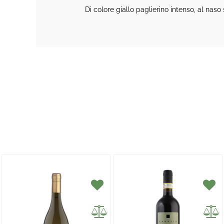
Di colore giallo paglierino intenso, al naso