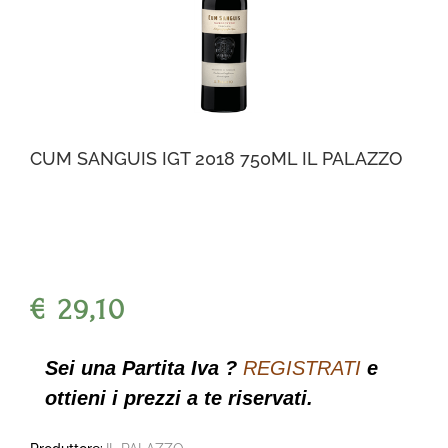
CUM SANGUIS IGT 2018 750ML IL PALAZZO
€ 29,10
Sei una Partita Iva ?
REGISTRATI
e
ottieni i prezzi a te riservati.