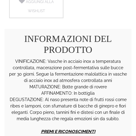
AGGIUNGI ALLA
WISHLIST
INFORMAZIONI DEL
PRODOTTO
VINIFICAZIONE: Vasche in acciaio inox a temperatura
controllata, macerazione post-fermentativa sulle bucce
per 30 giorni. Segue la fermentazione malolattica in vasche
di acciaio inox ad atmosfera controllata anni
MATURAZIONE: Botte grande di rovere
AFFINAMENTO: In bottiglia
DEGUSTAZIONE: Al naso presenta note di frutti rossi come
ribes e lamponi, con sfumature di bacche di ginepro e fiori
eleganti. Corpo pieno, tannini fini e distesi con un finale di
media lunghezza che regala emozioni sin da subito.
PREMI E RICONOSCIMENTI