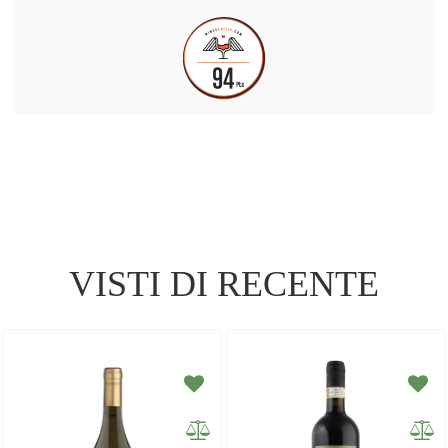
VISTI DI RECENTE