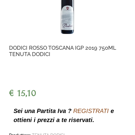
DODICI ROSSO TOSCANA IGP 2019 750ML
TENUTA DODICI
€ 15,10
Sei una Partita Iva ?
REGISTRATI
e
ottieni i prezzi a te riservati.