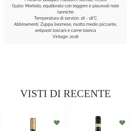
Gusto: Morbido, equilibrato con leggere e piacevoli note
tanniche
Temperatura di servizio: 16 - 18°C
Abbinamenti: Zuppa livornese, risotto medio piccante,
antipasti toscani e carne bianca
Vintage: 2018
VISTI DI RECENTE