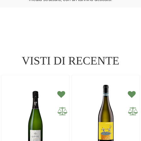
VISTI DI RECENTE