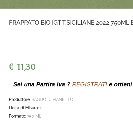
FRAPPATO BIO IGT T.SICILIANE 2022 750ML
€ 11,30
Sei una Partita Iva ?
REGISTRATI
e ottieni
Produttore:
BAGLIO DI PIANETTO
Unita di Misura:
pz
Formato:
750 ML