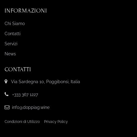
INFORMAZIONI
Chi Siamo
Contatti
Servizi
News
CONTATTI
Via Sardegna 10, Poggibonsi, Italia
+333 367 1227
info@doppiag.wine
Condizioni di Utilizzo
Privacy Policy