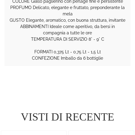
COLORE Giallo paglierino con perlage fine e persistente
PROFUMO Delicato, elegante e fruttato, preponderante la
mela
GUSTO Elegante, aromatico, con buona struttura, invitante
ABBINAMENTI Ideale come aperitivo, da bersi in
compagnia a tutte le ore
TEMPERATURA DI SERVIZIO 8° - 9° C
FORMATI 0,375 Lt - 0,75 Lt - 1,5 Lt
CONFEZIONE Imballo da 6 bottiglie
VISTI DI RECENTE