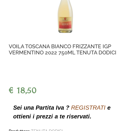
VOILA TOSCANA BIANCO FRIZZANTE IGP
VERMENTINO 2022 750ML TENUTA DODICI
€ 18,50
Sei una Partita Iva ?
REGISTRATI
e
ottieni i prezzi a te riservati.