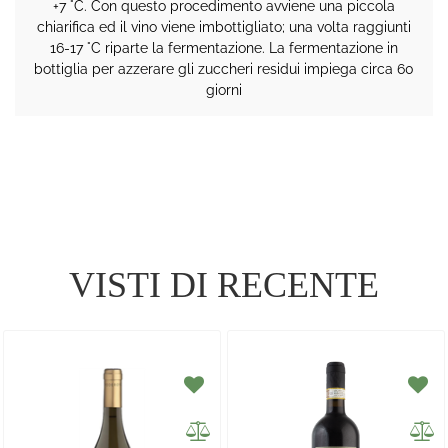
+7 °C. Con questo procedimento avviene una piccola
chiarifica ed il vino viene imbottigliato; una volta raggiunti
16-17 °C riparte la fermentazione. La fermentazione in
bottiglia per azzerare gli zuccheri residui impiega circa 60
giorni
VISTI DI RECENTE