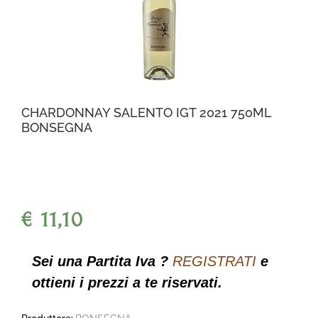
CHARDONNAY SALENTO IGT 2021 750ML
BONSEGNA
€ 11,10
Sei una Partita Iva ?
REGISTRATI
e
ottieni i prezzi a te riservati.