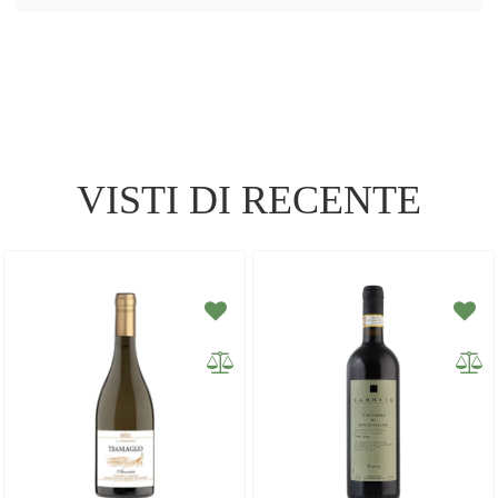
VISTI DI RECENTE