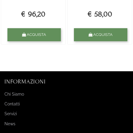
€ 96,20
€ 58,00
Quantità
Quantità
ACQUISTA
ACQUISTA
INFORMAZIONI
Chi Siamo
Contatti
Servizi
News